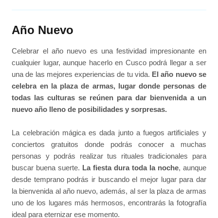
Año Nuevo
Celebrar el año nuevo es una festividad impresionante en
cualquier lugar, aunque hacerlo en Cusco podrá llegar a ser
una de las mejores experiencias de tu vida.
El año nuevo se
celebra en la plaza de armas, lugar donde personas de
todas las culturas se reúnen para dar bienvenida a un
nuevo año lleno de posibilidades y sorpresas.
La celebración mágica es dada junto a fuegos artificiales y
conciertos gratuitos donde podrás conocer a muchas
personas y podrás realizar tus rituales tradicionales para
buscar buena suerte.
La fiesta dura toda la noche
, aunque
desde temprano podrás ir buscando el mejor lugar para dar
la bienvenida al año nuevo, además, al ser la plaza de armas
uno de los lugares más hermosos, encontrarás la fotografía
ideal para eternizar ese momento.