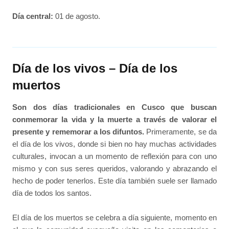
Día central:
01 de agosto.
Día de los vivos – Día de los
muertos
Son dos días tradicionales en Cusco que buscan
conmemorar la vida y la muerte a través de valorar el
presente y rememorar a los difuntos.
Primeramente, se da
el día de los vivos, donde si bien no hay muchas actividades
culturales, invocan a un momento de reflexión para con uno
mismo y con sus seres queridos, valorando y abrazando el
hecho de poder tenerlos. Este día también suele ser llamado
día de todos los santos.
El día de los muertos se celebra a día siguiente, momento en