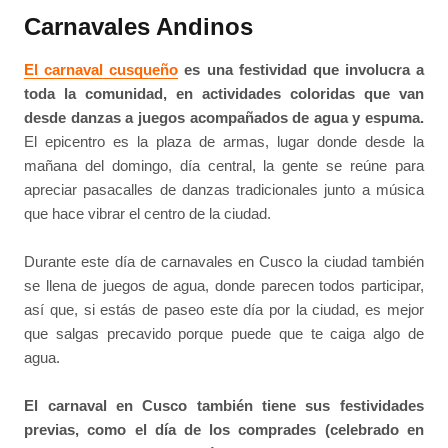
Carnavales Andinos
El carnaval cusqueño
es una festividad que involucra a
toda la comunidad, en actividades coloridas que van
desde danzas a juegos acompañados de agua y espuma.
El epicentro es la plaza de armas, lugar donde desde la
mañana del domingo, día central, la gente se reúne para
apreciar pasacalles de danzas tradicionales junto a música
que hace vibrar el centro de la ciudad.
Durante este día de carnavales en Cusco la ciudad también
se llena de juegos de agua, donde parecen todos participar,
así que, si estás de paseo este día por la ciudad, es mejor
que salgas precavido porque puede que te caiga algo de
agua.
El carnaval en Cusco también tiene sus festividades
previas, como el día de los comprades (celebrado en