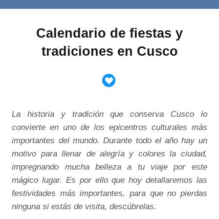
Calendario de fiestas y
tradiciones en Cusco
La historia y tradición que conserva Cusco lo
convierte en uno de los epicentros culturales más
importantes del mundo. Durante todo el año hay un
motivo para llenar de alegría y colores la ciudad,
impregnando mucha belleza a tu viaje por este
mágico lugar. Es por ello que hoy detallaremos las
festividades más importantes, para que no pierdas
ninguna si estás de visita, descúbrelas.