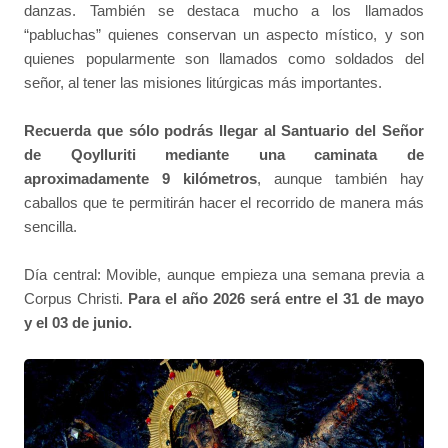
danzas. También se destaca mucho a los llamados
“pabluchas” quienes conservan un aspecto místico, y son
quienes popularmente son llamados como soldados del
señor, al tener las misiones litúrgicas más importantes.
Recuerda que sólo podrás llegar al Santuario del Señor
de Qoylluriti mediante una caminata de
aproximadamente 9 kilómetros
, aunque también hay
caballos que te permitirán hacer el recorrido de manera más
sencilla.
Día central: Movible, aunque empieza una semana previa a
Corpus Christi.
Para el año 2026 será entre el 31 de mayo
y el 03 de junio.