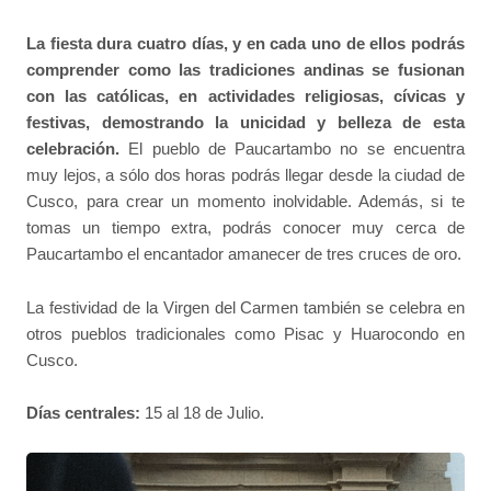
La fiesta dura cuatro días, y en cada uno de ellos podrás
comprender como las tradiciones andinas se fusionan
con las católicas, en actividades religiosas, cívicas y
festivas, demostrando la unicidad y belleza de esta
celebración.
El pueblo de Paucartambo no se encuentra
muy lejos, a sólo dos horas podrás llegar desde la ciudad de
Cusco, para crear un momento inolvidable. Además, si te
tomas un tiempo extra, podrás conocer muy cerca de
Paucartambo el encantador amanecer de tres cruces de oro.
La festividad de la Virgen del Carmen también se celebra en
otros pueblos tradicionales como Pisac y Huarocondo en
Cusco.
Días centrales:
15 al 18 de Julio.