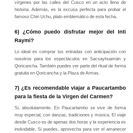
vírgenes por las calles del Cusco en un acto lleno de
historia. Además, es la excusa perfecta para probar el
famoso Chiri Uchu, plato emblemático de esta fecha.
6) ¿Cómo puedo disfrutar mejor del Inti
Raymi?
Lo ideal es comprar tus entradas con anticipación con
nosotros para los espectáculos en Sacsayhuamán y
Qoricancha. También puedes ver parte del ritual de forma
gratuita en Qoricancha y la Plaza de Armas.
7) ¿Es recomendable viajar a Paucartambo
para la fiesta de la Virgen del Carmen?
Sí, absolutamente. En Paucartambo se vive de forma
muy especial, con danzas, tradiciones y música. El viaje
desde Cusco es de apenas dos horas y la experiencia es
inolvidable. Si puedes, aprovecha para ver el amanecer