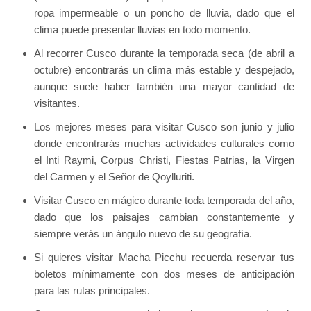
ropa impermeable o un poncho de lluvia, dado que el
clima puede presentar lluvias en todo momento.
Al recorrer Cusco durante la temporada seca (de abril a
octubre) encontrarás un clima más estable y despejado,
aunque suele haber también una mayor cantidad de
visitantes.
Los mejores meses para visitar Cusco son junio y julio
donde encontrarás muchas actividades culturales como
el Inti Raymi, Corpus Christi, Fiestas Patrias, la Virgen
del Carmen y el Señor de Qoylluriti.
Visitar Cusco en mágico durante toda temporada del año,
dado que los paisajes cambian constantemente y
siempre verás un ángulo nuevo de su geografía.
Si quieres visitar Macha Picchu recuerda reservar tus
boletos mínimamente con dos meses de anticipación
para las rutas principales.