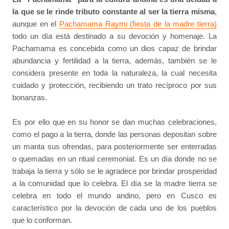
la que se le rinde tributo constante al ser la tierra misma
,
aunque en el
Pachamama Raymi (fiesta de la madre tierra)
todo un día está destinado a su devoción y homenaje. La
Pachamama es concebida como un dios capaz de brindar
abundancia y fertilidad a la tierra, además, también se le
considera presente en toda la naturaleza, la cual necesita
cuidado y protección, recibiendo un trato recíproco por sus
bonanzas.
Es por ello que en su honor se dan muchas celebraciones,
como el pago a la tierra, donde las personas depositan sobre
un manta sus ofrendas, para posteriormente ser enterradas
o quemadas en un ritual ceremonial. Es un día donde no se
trabaja la tierra y sólo se le agradece por brindar prosperidad
a la comunidad que lo celebra. El día se la madre tierra se
celebra en todo el mundo andino, pero en Cusco es
característico por la devoción de cada uno de los pueblos
que lo conforman.