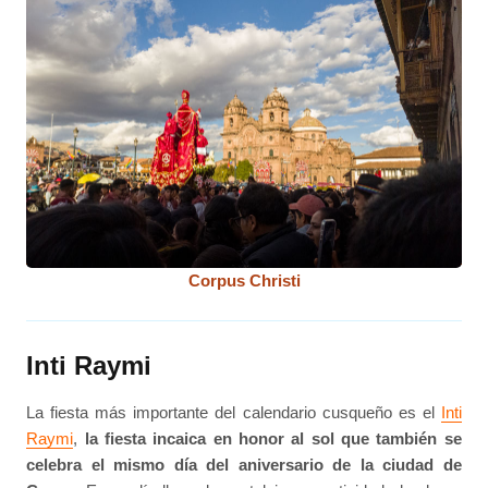
Corpus Christi
Inti Raymi
La fiesta más importante del calendario cusqueño es el
Inti
Raymi
,
la fiesta incaica en honor al sol que también se
celebra el mismo día del aniversario de la ciudad de