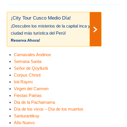
¡City Tour Cusco Medio Día!
¡Descubre los misterios de la capital inca y
ciudad más turística del Perú!
Reserva Ahora!
Carnavales Andinos
Semana Santa
Señor de Qoylluriti
Corpus Christi
Inti Raymi
Virgen del Carmen
Fiestas Patrias
Dia de la Pachamama
Día de los vivos – Día de los muertos
Santurantikuy
Año Nuevo