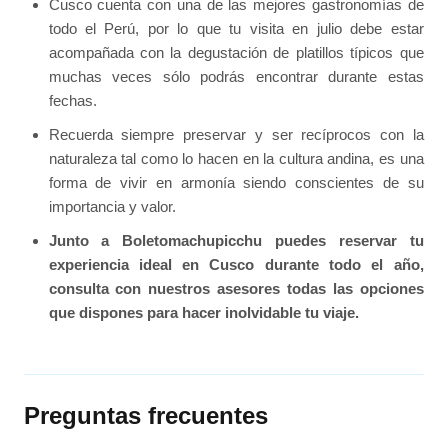
Cusco cuenta con una de las mejores gastronomías de
todo el Perú, por lo que tu visita en julio debe estar
acompañada con la degustación de platillos típicos que
muchas veces sólo podrás encontrar durante estas
fechas.
Recuerda siempre preservar y ser recíprocos con la
naturaleza tal como lo hacen en la cultura andina, es una
forma de vivir en armonía siendo conscientes de su
importancia y valor.
Junto a Boletomachupicchu puedes reservar tu
experiencia ideal en Cusco durante todo el año,
consulta con nuestros asesores todas las opciones
que dispones para hacer inolvidable tu viaje.
Preguntas frecuentes