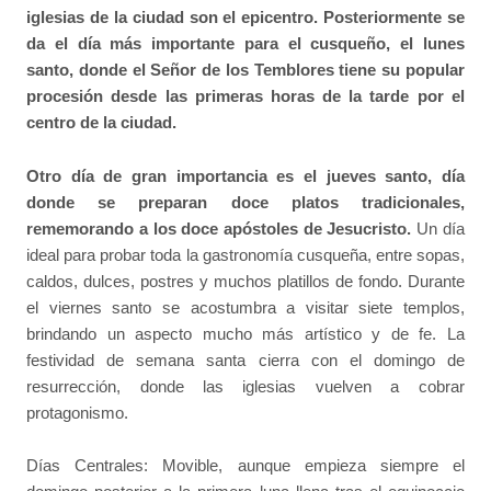
iglesias de la ciudad son el epicentro. Posteriormente se
da el día más importante para el cusqueño, el lunes
santo, donde el Señor de los Temblores tiene su popular
procesión desde las primeras horas de la tarde por el
centro de la ciudad.
Otro día de gran importancia es el jueves santo, día
donde se preparan doce platos tradicionales,
rememorando a los doce apóstoles de Jesucristo.
Un día
ideal para probar toda la gastronomía cusqueña, entre sopas,
caldos, dulces, postres y muchos platillos de fondo. Durante
el viernes santo se acostumbra a visitar siete templos,
brindando un aspecto mucho más artístico y de fe. La
festividad de semana santa cierra con el domingo de
resurrección, donde las iglesias vuelven a cobrar
protagonismo.
Días Centrales: Movible, aunque empieza siempre el