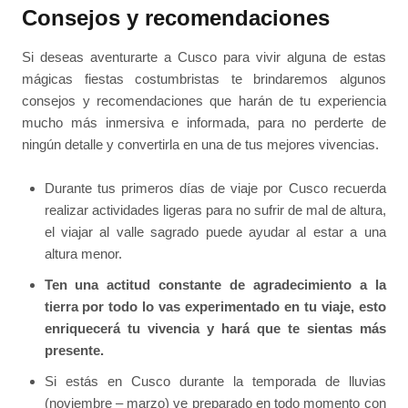
Consejos y recomendaciones
Si deseas aventurarte a Cusco para vivir alguna de estas
mágicas fiestas costumbristas te brindaremos algunos
consejos y recomendaciones que harán de tu experiencia
mucho más inmersiva e informada, para no perderte de
ningún detalle y convertirla en una de tus mejores vivencias.
Durante tus primeros días de viaje por Cusco recuerda
realizar actividades ligeras para no sufrir de mal de altura,
el viajar al valle sagrado puede ayudar al estar a una
altura menor.
Ten una actitud constante de agradecimiento a la
tierra por todo lo vas experimentado en tu viaje, esto
enriquecerá tu vivencia y hará que te sientas más
presente.
Si estás en Cusco durante la temporada de lluvias
(noviembre – marzo) ve preparado en todo momento con