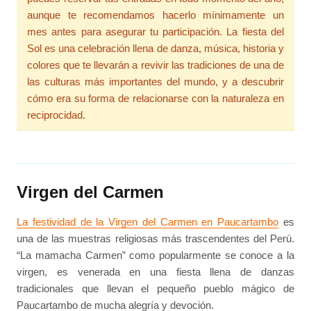
aunque te recomendamos hacerlo mínimamente un
mes antes para asegurar tu participación. La fiesta del
Sol es una celebración llena de danza, música, historia y
colores que te llevarán a revivir las tradiciones de una de
las culturas más importantes del mundo, y a descubrir
cómo era su forma de relacionarse con la naturaleza en
reciprocidad.
Virgen del Carmen
La festividad de la Virgen del Carmen en Paucartambo
es
una de las muestras religiosas más trascendentes del Perú.
“La mamacha Carmen” como popularmente se conoce a la
virgen, es venerada en una fiesta llena de danzas
tradicionales que llevan el pequeño pueblo mágico de
Paucartambo de mucha alegría y devoción.