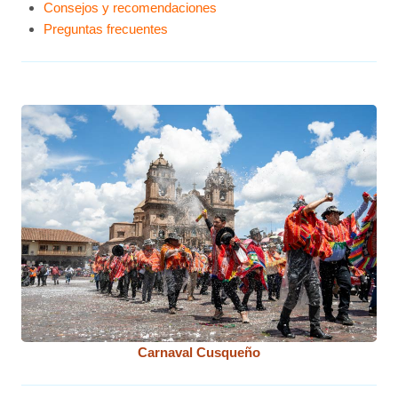
Consejos y recomendaciones
Preguntas frecuentes
Carnaval Cusqueño