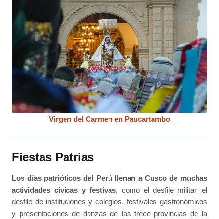
Virgen del Carmen en Paucartambo
Fiestas Patrias
Los días patrióticos del Perú llenan a Cusco de muchas
actividades cívicas y festivas
, como el desfile militar, el
desfile de instituciones y colegios, festivales gastronómicos
y presentaciones de danzas de las trece provincias de la