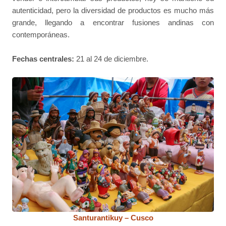
autenticidad, pero la diversidad de productos es mucho más
grande, llegando a encontrar fusiones andinas con
contemporáneas.
Fechas centrales:
21 al 24 de diciembre.
Santurantikuy – Cusco