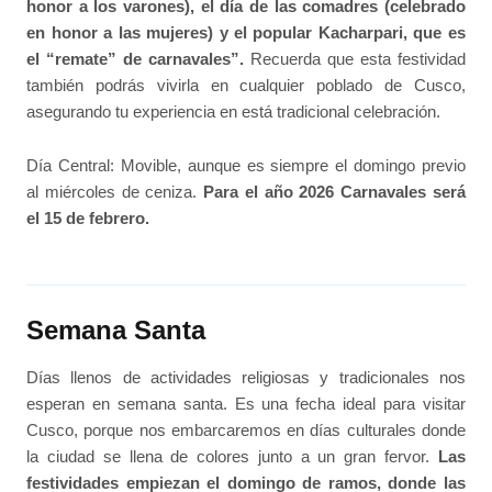
honor a los varones), el día de las comadres (celebrado
en honor a las mujeres) y el popular Kacharpari, que es
el “remate” de carnavales”.
Recuerda que esta festividad
también podrás vivirla en cualquier poblado de Cusco,
asegurando tu experiencia en está tradicional celebración.
Día Central: Movible, aunque es siempre el domingo previo
al miércoles de ceniza.
Para el año 2026 Carnavales será
el 15 de febrero.
Semana Santa
Días llenos de actividades religiosas y tradicionales nos
esperan en semana santa. Es una fecha ideal para visitar
Cusco, porque nos embarcaremos en días culturales donde
la ciudad se llena de colores junto a un gran fervor.
Las
festividades empiezan el domingo de ramos, donde las