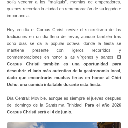
solía venerar a los “mallquis”, momias de emperadores,
quienes recorrían la ciudad en rememoración de su legado e
importancia.
Hoy en día el Corpus Christi revive el sincretismo de las
tradiciones en un día lleno de fervor, aunque también tras
ocho días se da la popular octava, donde la fiesta se
mantiene presente con ligeros recorridos y
conmemoraciones en honor a las vírgenes y santos.
El
Corpus Christi también es una oportunidad para
descubrir el lado más autentico de la gastronomía local,
dado que encontrarás muchas ferias en honor al Chiri
Uchu, una comida infaltable durante esta fiesta.
Día Central: Movible, aunque es siempre el jueves después
del domingo de la Santísima Trinidad.
Para el año 2026
Corpus Christi será el 4 de junio.