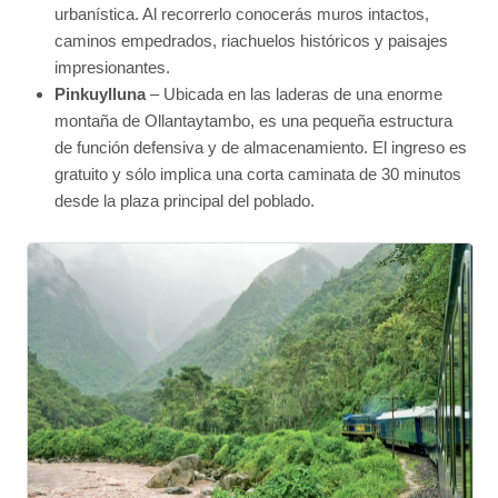
urbanística. Al recorrerlo conocerás muros intactos,
caminos empedrados, riachuelos históricos y paisajes
impresionantes.
Pinkuylluna
– Ubicada en las laderas de una enorme
montaña de Ollantaytambo, es una pequeña estructura
de función defensiva y de almacenamiento. El ingreso es
gratuito y sólo implica una corta caminata de 30 minutos
desde la plaza principal del poblado.