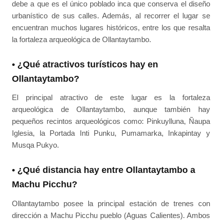
debe a que es el único poblado inca que conserva el diseño
urbanístico de sus calles. Además, al recorrer el lugar se
encuentran muchos lugares históricos, entre los que resalta
la fortaleza arqueológica de Ollantaytambo.
• ¿Qué atractivos turísticos hay en
Ollantaytambo?
El principal atractivo de este lugar es la fortaleza
arqueológica de Ollantaytambo, aunque también hay
pequeños recintos arqueológicos como: Pinkuylluna, Ñaupa
Iglesia, la Portada Inti Punku, Pumamarka, Inkapintay y
Musqa Pukyo.
• ¿Qué distancia hay entre Ollantaytambo a
Machu Picchu?
Ollantaytambo posee la principal estación de trenes con
dirección a Machu Picchu pueblo (Aguas Calientes). Ambos