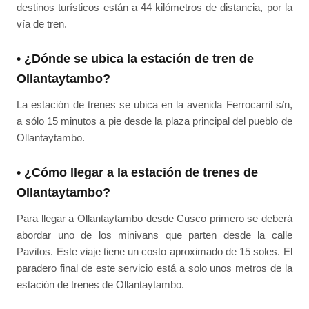
destinos turísticos están a 44 kilómetros de distancia, por la
vía de tren.
• ¿Dónde se ubica la estación de tren de
Ollantaytambo?
La estación de trenes se ubica en la avenida Ferrocarril s/n,
a sólo 15 minutos a pie desde la plaza principal del pueblo de
Ollantaytambo.
• ¿Cómo llegar a la estación de trenes de
Ollantaytambo?
Para llegar a Ollantaytambo desde Cusco primero se deberá
abordar uno de los minivans que parten desde la calle
Pavitos. Este viaje tiene un costo aproximado de 15 soles. El
paradero final de este servicio está a solo unos metros de la
estación de trenes de Ollantaytambo.