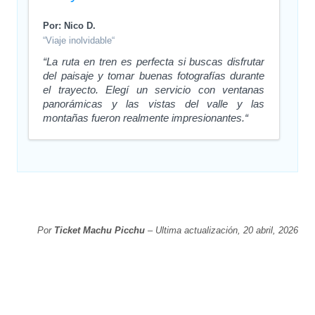
Por: Nico D.
“Viaje inolvidable“
“La ruta en tren es perfecta si buscas disfrutar
del paisaje y tomar buenas fotografías durante
el trayecto. Elegí un servicio con ventanas
panorámicas y las vistas del valle y las
montañas fueron realmente impresionantes.“
Por
Ticket Machu Picchu
– Ultima actualización, 20 abril, 2026