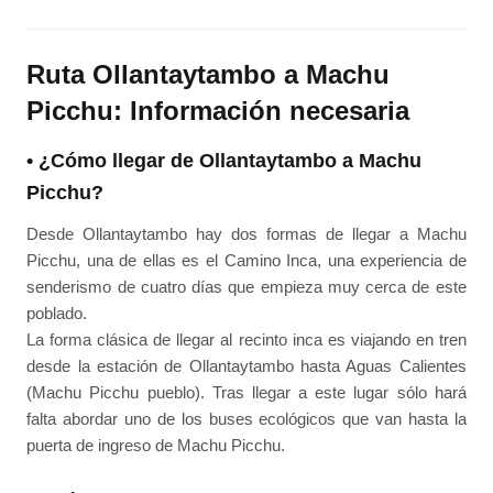
Ruta Ollantaytambo a Machu
Picchu: Información necesaria
• ¿Cómo llegar de Ollantaytambo a Machu
Picchu?
Desde Ollantaytambo hay dos formas de llegar a Machu
Picchu, una de ellas es el Camino Inca, una experiencia de
senderismo de cuatro días que empieza muy cerca de este
poblado.
La forma clásica de llegar al recinto inca es viajando en tren
desde la estación de Ollantaytambo hasta Aguas Calientes
(Machu Picchu pueblo). Tras llegar a este lugar sólo hará
falta abordar uno de los buses ecológicos que van hasta la
puerta de ingreso de Machu Picchu.