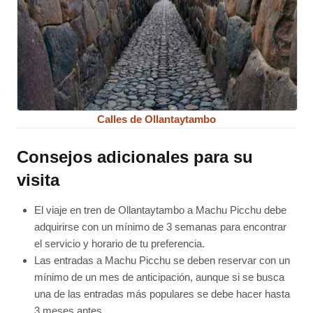
Calles de Ollantaytambo
Consejos adicionales para su
visita
El viaje en tren de Ollantaytambo a Machu Picchu debe
adquirirse con un mínimo de 3 semanas para encontrar
el servicio y horario de tu preferencia.
Las entradas a Machu Picchu se deben reservar con un
mínimo de un mes de anticipación, aunque si se busca
una de las entradas más populares se debe hacer hasta
3 meses antes.