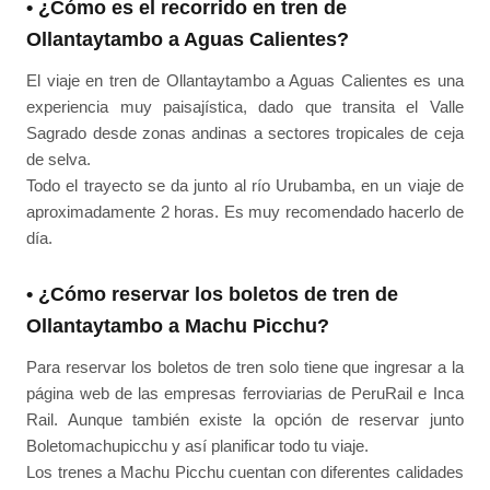
• ¿Cómo es el recorrido en tren de
Ollantaytambo a Aguas Calientes?
El viaje en tren de Ollantaytambo a Aguas Calientes es una
experiencia muy paisajística, dado que transita el Valle
Sagrado desde zonas andinas a sectores tropicales de ceja
de selva.
Todo el trayecto se da junto al río Urubamba, en un viaje de
aproximadamente 2 horas. Es muy recomendado hacerlo de
día.
• ¿Cómo reservar los boletos de tren de
Ollantaytambo a Machu Picchu?
Para reservar los boletos de tren solo tiene que ingresar a la
página web de las empresas ferroviarias de PeruRail e Inca
Rail. Aunque también existe la opción de reservar junto
Boletomachupicchu y así planificar todo tu viaje.
Los trenes a Machu Picchu cuentan con diferentes calidades