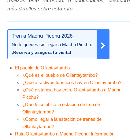
realizan este recorrido. A continuación, descubre
más detalles sobre esta ruta.
Tren a Machu Picchu 2026
No te quedes sin llegar a Machu Picchu.
¡Reserva y asegura tu visita!
El pueblo de Ollantaytambo
¿Qué es el pueblo de Ollantaytambo?
¿Qué atractivos turísticos hay en Ollantaytambo?
¿Qué distancia hay entre Ollantaytambo a Machu
Picchu?
¿Dónde se ubica la estación de tren de
Ollantaytambo?
¿Cómo llegar a la estación de trenes de
Ollantaytambo?
Ruta Ollantaytambo a Machu Picchu: Información