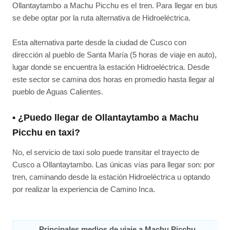
Ollantaytambo a Machu Picchu es el tren. Para llegar en bus
se debe optar por la ruta alternativa de Hidroeléctrica.
Esta alternativa parte desde la ciudad de Cusco con
dirección al pueblo de Santa María (5 horas de viaje en auto),
lugar donde se encuentra la estación Hidroeléctrica. Desde
este sector se camina dos horas en promedio hasta llegar al
pueblo de Aguas Calientes.
• ¿Puedo llegar de Ollantaytambo a Machu
Picchu en taxi?
No, el servicio de taxi solo puede transitar el trayecto de
Cusco a Ollantaytambo. Las únicas vías para llegar son: por
tren, caminando desde la estación Hidroeléctrica u optando
por realizar la experiencia de Camino Inca.
Principales medios de viaje a Machu Picchu