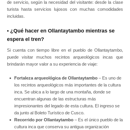
de servicio, según la necesidad del visitante: desde la clase
turista hasta servicios lujosos con muchas comodidades
incluidas.
• ¿Qué hacer en Ollantaytambo mientras se
espera el tren?
Si cuenta con tiempo libre en el pueblo de Ollantaytambo,
puede visitar muchos recintos arqueológicos incas que
brindarán mayor valor a su experiencia de viaje:
Fortaleza arqueológica de Ollantaytambo
– Es uno de
los recintos arqueológicos más importantes de la cultura
inca. Se ubica a lo largo de una montaña, donde se
encuentran algunas de las estructuras más
impresionantes del legado de esta cultura. El ingreso se
da junto al Boleto Turístico de Cusco.
Recorrido por Ollantaytambo
– Es el único pueblo de la
cultura inca que conserva su antigua organización