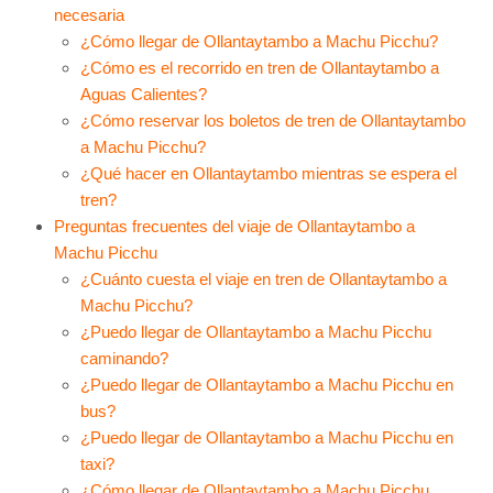
necesaria
¿Cómo llegar de Ollantaytambo a Machu Picchu?
¿Cómo es el recorrido en tren de Ollantaytambo a
Aguas Calientes?
¿Cómo reservar los boletos de tren de Ollantaytambo
a Machu Picchu?
¿Qué hacer en Ollantaytambo mientras se espera el
tren?
Preguntas frecuentes del viaje de Ollantaytambo a
Machu Picchu
¿Cuánto cuesta el viaje en tren de Ollantaytambo a
Machu Picchu?
¿Puedo llegar de Ollantaytambo a Machu Picchu
caminando?
¿Puedo llegar de Ollantaytambo a Machu Picchu en
bus?
¿Puedo llegar de Ollantaytambo a Machu Picchu en
taxi?
¿Cómo llegar de Ollantaytambo a Machu Picchu