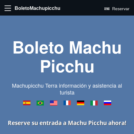
BoletoMachupicchu
Reservar
Boleto Machu
Picchu
Machupicchu Terra información y asistencia al
turista
Reserve su entrada a Machu Picchu ahora!