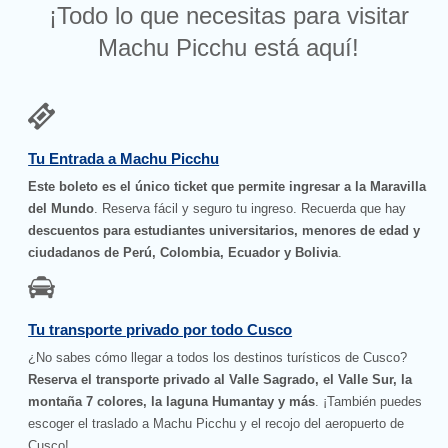
¡Todo lo que necesitas para visitar
Machu Picchu está aquí!
Tu Entrada a Machu Picchu
Este boleto es el único ticket que permite ingresar a la Maravilla
del Mundo
. Reserva fácil y seguro tu ingreso. Recuerda que hay
descuentos para estudiantes universitarios, menores de edad y
ciudadanos de Perú, Colombia, Ecuador y Bolivia
.
Tu transporte privado por todo Cusco
¿No sabes cómo llegar a todos los destinos turísticos de Cusco?
Reserva el transporte privado al Valle Sagrado, el Valle Sur, la
montaña 7 colores, la laguna Humantay y más
. ¡También puedes
escoger el traslado a Machu Picchu y el recojo del aeropuerto de
Cusco!