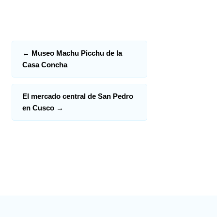
←
Museo Machu Picchu de la
Casa Concha
El mercado central de San Pedro
en Cusco
→