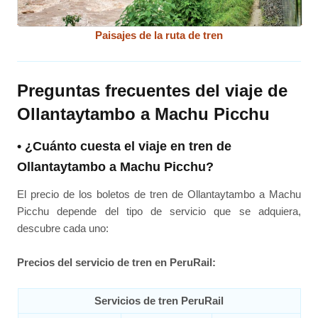
Paisajes de la ruta de tren
Preguntas frecuentes del viaje de
Ollantaytambo a Machu Picchu
• ¿Cuánto cuesta el viaje en tren de
Ollantaytambo a Machu Picchu?
El precio de los boletos de tren de Ollantaytambo a Machu
Picchu depende del tipo de servicio que se adquiera,
descubre cada uno:
Precios del servicio de tren en PeruRail:
Servicios de tren PeruRail