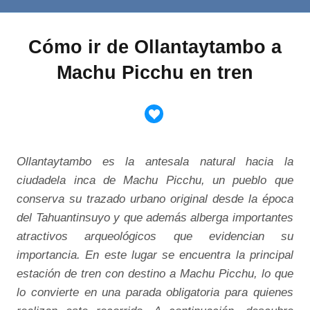
Cómo ir de Ollantaytambo a
Machu Picchu en tren
Ollantaytambo es la antesala natural hacia la
ciudadela inca de Machu Picchu, un pueblo que
conserva su trazado urbano original desde la época
del Tahuantinsuyo y que además alberga importantes
atractivos arqueológicos que evidencian su
importancia. En este lugar se encuentra la principal
estación de tren con destino a Machu Picchu, lo que
lo convierte en una parada obligatoria para quienes