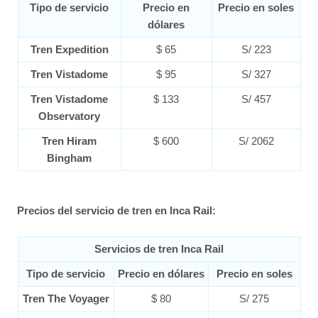
Tipo de servicio
Precio en
Precio en soles
dólares
Tren Expedition
$ 65
S/ 223
Tren Vistadome
$ 95
S/ 327
Tren Vistadome
$ 133
S/ 457
Observatory
Tren Hiram
$ 600
S/ 2062
Bingham
Precios del servicio de tren en Inca Rail:
Servicios de tren Inca Rail
Tipo de servicio
Precio en dólares
Precio en soles
Tren The Voyager
$ 80
S/ 275