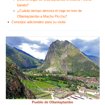
barato?
¿Cuánto tiempo demora el viaje en tren de
Ollantaytambo a Machu Picchu?
Consejos adicionales para su visita
Pueblo de Ollantaytambo