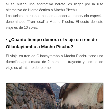
si se busca una alternativa barata, es llegar por la ruta
alternativa de Hidroeléctrica a Machu Picchu.
Los turistas peruanos pueden acceder a un servicio especial
denominado ‘Tren local’ a Machu Picchu. El costo de este
viaje es de 10 soles.
• ¿Cuánto tiempo demora el viaje en tren de
Ollantaytambo a Machu Picchu?
El viaje en tren de Ollantaytambo a Machu Picchu tiene una
duración aproximada de 2 horas, el trayecto y tiempo de
viaje es el mismo de retorno.