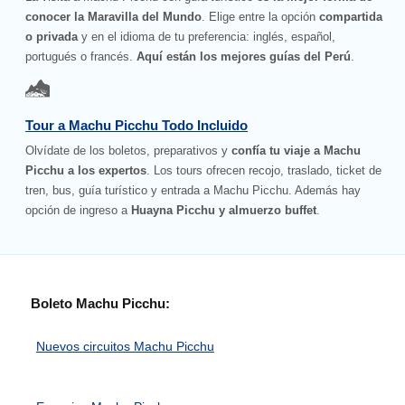
conocer la Maravilla del Mundo
. Elige entre la opción
compartida
o privada
y en el idioma de tu preferencia: inglés, español,
portugués o francés.
Aquí están los mejores guías del Perú
.
Tour a Machu Picchu Todo Incluido
Olvídate de los boletos, preparativos y
confía tu viaje a Machu
Picchu a los expertos
. Los tours ofrecen recojo, traslado, ticket de
tren, bus, guía turístico y entrada a Machu Picchu. Además hay
opción de ingreso a
Huayna Picchu y almuerzo buffet
.
Boleto Machu Picchu:
Nuevos circuitos Machu Picchu