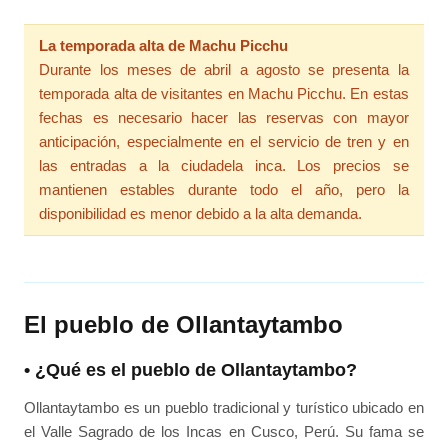
La temporada alta de Machu Picchu
Durante los meses de abril a agosto se presenta la
temporada alta de visitantes en Machu Picchu. En estas
fechas es necesario hacer las reservas con mayor
anticipación, especialmente en el servicio de tren y en
las entradas a la ciudadela inca. Los precios se
mantienen estables durante todo el año, pero la
disponibilidad es menor debido a la alta demanda.
El pueblo de Ollantaytambo
• ¿Qué es el pueblo de Ollantaytambo?
Ollantaytambo es un pueblo tradicional y turístico ubicado en
el Valle Sagrado de los Incas en Cusco, Perú. Su fama se