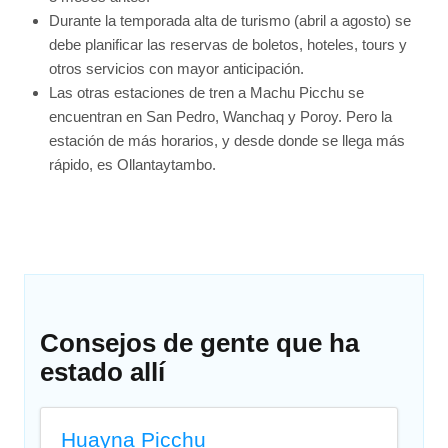
Durante la temporada alta de turismo (abril a agosto) se
debe planificar las reservas de boletos, hoteles, tours y
otros servicios con mayor anticipación.
Las otras estaciones de tren a Machu Picchu se
encuentran en San Pedro, Wanchaq y Poroy. Pero la
estación de más horarios, y desde donde se llega más
rápido, es Ollantaytambo.
Consejos de gente que ha
estado allí
Huayna Picchu