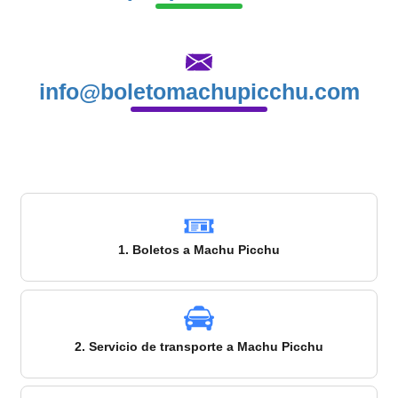
info@boletomachupicchu.com
1. Boletos a Machu Picchu
2. Servicio de transporte a Machu Picchu