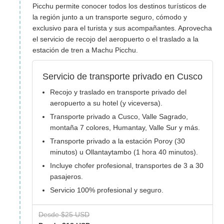
Picchu permite conocer todos los destinos turísticos de
la región junto a un transporte seguro, cómodo y
exclusivo para el turista y sus acompañantes. Aprovecha
el servicio de recojo del aeropuerto o el traslado a la
estación de tren a Machu Picchu.
Servicio de transporte privado en Cusco
Recojo y traslado en transporte privado del
aeropuerto a su hotel (y viceversa).
Transporte privado a Cusco, Valle Sagrado,
montaña 7 colores, Humantay, Valle Sur y más.
Transporte privado a la estación Poroy (30
minutos) u Ollantaytambo (1 hora 40 minutos).
Incluye chofer profesional, transportes de 3 a 30
pasajeros.
Servicio 100% profesional y seguro.
Desde $25 USD