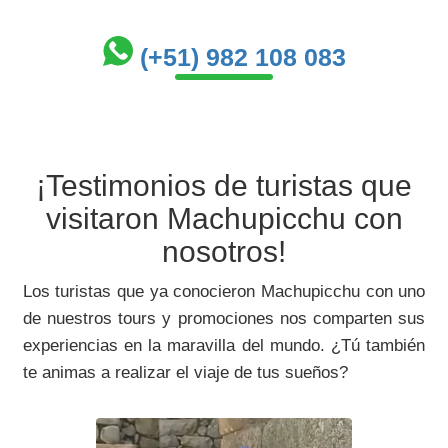
(+51) 982 108 083
¡Testimonios de turistas que
visitaron Machupicchu con
nosotros!
Los turistas que ya conocieron Machupicchu con uno
de nuestros tours y promociones nos comparten sus
experiencias en la maravilla del mundo. ¿Tú también
te animas a realizar el viaje de tus sueños?