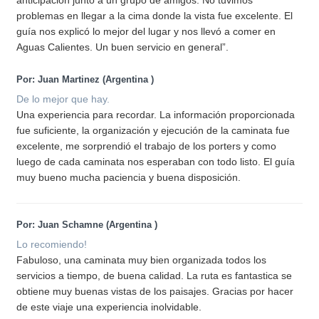
anticipación junto a un grupo de amigos. No tuvimos
problemas en llegar a la cima donde la vista fue excelente. El
guía nos explicó lo mejor del lugar y nos llevó a comer en
Aguas Calientes. Un buen servicio en general”.
Por: Juan Martinez (Argentina
)
De lo mejor que hay.
Una experiencia para recordar. La información proporcionada
fue suficiente, la organización y ejecución de la caminata fue
excelente, me sorprendió el trabajo de los porters y como
luego de cada caminata nos esperaban con todo listo. El guía
muy bueno mucha paciencia y buena disposición.
Por: Juan Schamne (Argentina
)
Lo recomiendo!
Fabuloso, una caminata muy bien organizada todos los
servicios a tiempo, de buena calidad. La ruta es fantastica se
obtiene muy buenas vistas de los paisajes. Gracias por hacer
de este viaje una experiencia inolvidable.