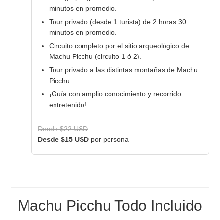
minutos en promedio.
Tour privado (desde 1 turista) de 2 horas 30
minutos en promedio.
Circuito completo por el sitio arqueológico de
Machu Picchu (circuito 1 ó 2).
Tour privado a las distintas montañas de Machu
Picchu.
¡Guía con amplio conocimiento y recorrido
entretenido!
Desde $22 USD
Desde $15 USD
por persona
Machu Picchu Todo Incluido