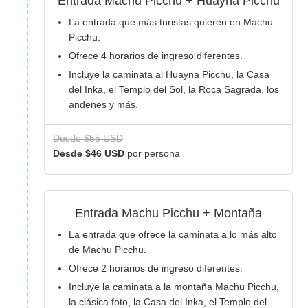
Entrada Machu Picchu + Huayna Picchu
La entrada que más turistas quieren en Machu
Picchu.
Ofrece 4 horarios de ingreso diferentes.
Incluye la caminata al Huayna Picchu, la Casa
del Inka, el Templo del Sol, la Roca Sagrada, los
andenes y más.
Desde $55 USD
Desde $46 USD
por persona
Entrada Machu Picchu + Montaña
La entrada que ofrece la caminata a lo más alto
de Machu Picchu.
Ofrece 2 horarios de ingreso diferentes.
Incluye la caminata a la montaña Machu Picchu,
la clásica foto, la Casa del Inka, el Templo del