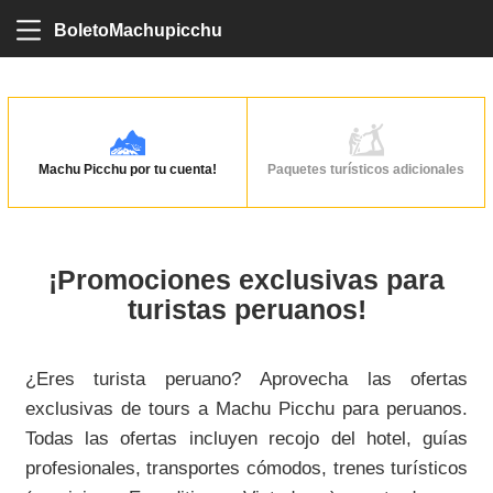
BoletoMachupicchu
Machu Picchu por tu cuenta!
Paquetes turísticos adicionales
¡Promociones exclusivas para
turistas peruanos!
¿Eres turista peruano? Aprovecha las ofertas
exclusivas de tours a Machu Picchu para peruanos.
Todas las ofertas incluyen recojo del hotel, guías
profesionales, transportes cómodos, trenes turísticos