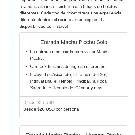
a la maravilla inca. Existen hasta 5 tipos de boletos
diferentes. Cada tipo de ticket ofrece una experiencia
diferente dentro del recinto arqueológico. ¡La
disponibilidad es limitada!
Entrada Machu Picchu Solo
La entrada más usada para visitar Machu
Picchu.
Ofrece 9 horarios de ingreso diferentes.
Incluye la clásica foto, el Templo del Sol,
Intihuatana, el Templo Principal, la Roca
Sagrada, el Templo del Cóndor y más.
Desde $35 USD
Desde $26 USD
por persona