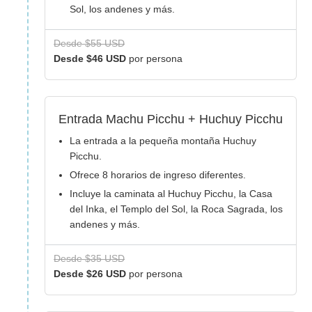
Sol, los andenes y más.
Desde $55 USD
Desde $46 USD
por persona
Entrada Machu Picchu + Huchuy Picchu
La entrada a la pequeña montaña Huchuy
Picchu.
Ofrece 8 horarios de ingreso diferentes.
Incluye la caminata al Huchuy Picchu, la Casa
del Inka, el Templo del Sol, la Roca Sagrada, los
andenes y más.
Desde $35 USD
Desde $26 USD
por persona