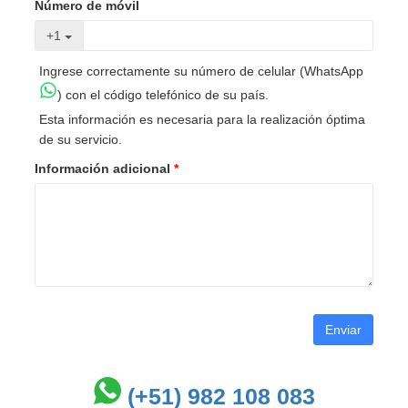
Número de móvil
+1
Ingrese correctamente su número de celular (WhatsApp
) con el código telefónico de su país.
Esta información es necesaria para la realización óptima
de su servicio.
Información adicional
*
Enviar
(+51) 982 108 083