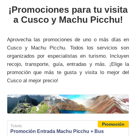
¡Promociones para tu visita
a Cusco y Machu Picchu!
Aprovecha las promociones de uno o más días en
Cusco y Machu Picchu. Todos los servicios son
organizados por especialistas en turismo. Incluyen
recojo, transporte, guía, entradas y más. ¡Elige la
promoción que más te gusta y visita lo mejor del
Cusco al mejor precio!
Promoción
Tickets
Promoción Entrada Machu Picchu + Bus