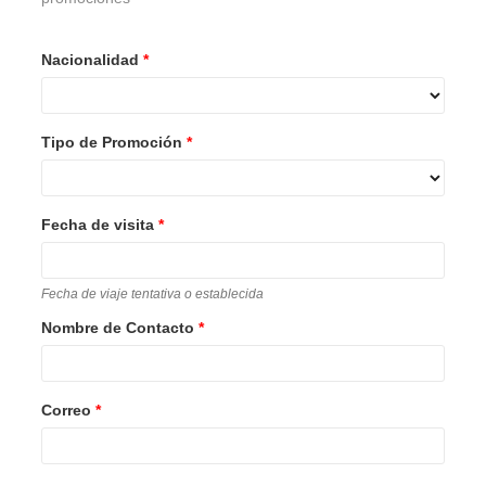
Nacionalidad
*
Tipo de Promoción
*
Fecha de visita
*
Fecha de viaje tentativa o establecida
Nombre de Contacto
*
Correo
*