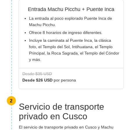
Entrada Machu Picchu + Puente Inca
La entrada al poco explorado Puente Inca de
Machu Picchu.
Ofrece 8 horarios de ingreso diferentes.
Incluye la caminata al Puente Inca, la clásica
foto, el Templo del Sol, Intihuatana, el Templo
Principal, la Roca Sagrada, el Templo del Cóndor
y más.
Desde $35 USD
Desde $26 USD
por persona
2
Servicio de transporte
privado en Cusco
El servicio de transporte privado en Cusco y Machu