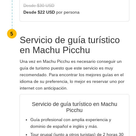
Desde $30 USD
Desde $22 USD
por persona
5
Servicio de guía turístico
en Machu Picchu
Una vez en Machu Picchu es necesario conseguir un
guía de turismo puesto que este servicio es muy
recomendado. Para encontrar los mejores guías en el
idioma de su preferencia, lo mejor es reservar uno por
internet con anticipación.
Servicio de guía turístico en Machu
Picchu
Guía profesional con amplia experiencia y
dominio de español e inglés y más.
Tour grupal (junto a otros turistas) de 2 horas 30