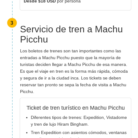
Desde $18 USD
por persona
3
Servicio de tren a Machu
Picchu
Los boletos de trenes son tan importantes como las
entradas a Machu Picchu puesto que la mayoría de
turistas deciden llegar a Machu Picchu de esa manera.
Es que el viaje en tren es la forma más rápida, cómoda
y segura de ir a la ciudad inca. Los tickets se deben
reservar tan pronto se sepa la fecha de visita a Machu
Picchu.
Ticket de tren turístico en Machu Picchu
Diferentes tipos de trenes: Expedition, Vistadome
y tren de lujo Hiram Bingham.
Tren Expedition con asientos cómodos, ventanas