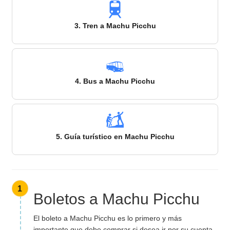
3. Tren a Machu Picchu
4. Bus a Machu Picchu
5. Guía turístico en Machu Picchu
1
Boletos a Machu Picchu
El boleto a Machu Picchu es lo primero y más
importante que debe comprar si desea ir por su cuenta