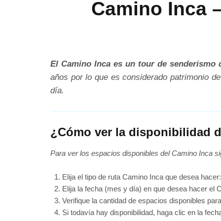
Camino Inca – 
El Camino Inca es un tour de senderismo d
años por lo que es considerado patrimonio de 
día.
¿Cómo ver la disponibilidad 
Para ver los espacios disponibles del Camino Inca si
Elija el tipo de ruta Camino Inca que desea hacer
Elija la fecha (mes y día) en que desea hacer el 
Verifique la cantidad de espacios disponibles para
Si todavía hay disponibilidad, haga clic en la fe