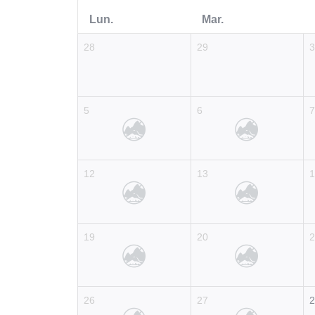
Lun.
Mar.
28
29
5
6
12
13
19
20
26
27