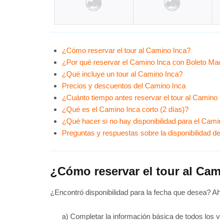
¿Cómo reservar el tour al Camino Inca?
¿Por qué reservar el Camino Inca con Boleto M
¿Qué incluye un tour al Camino Inca?
Precios y descuentos del Camino Inca
¿Cuánto tiempo antes reservar el tour al Camino
¿Qué es el Camino Inca corto (2 días)?
¿Qué hacer si no hay disponibilidad para el Cami
Preguntas y respuestas sobre la disponibilidad d
¿Cómo reservar el tour al Ca
¿Encontró disponibilidad para la fecha que desea? Ah
a) Completar la información básica de todos los 