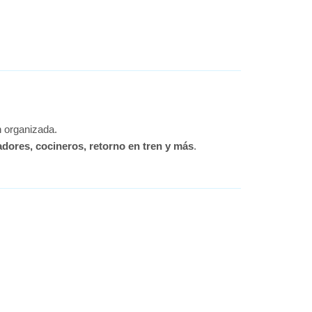
 organizada.
dores, cocineros, retorno en tren y más
.