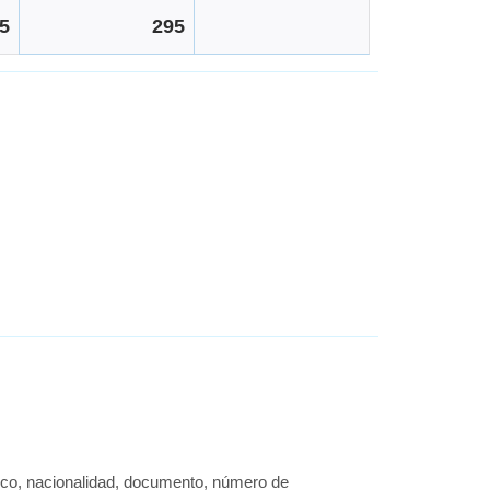
5
295
ónico, nacionalidad, documento, número de