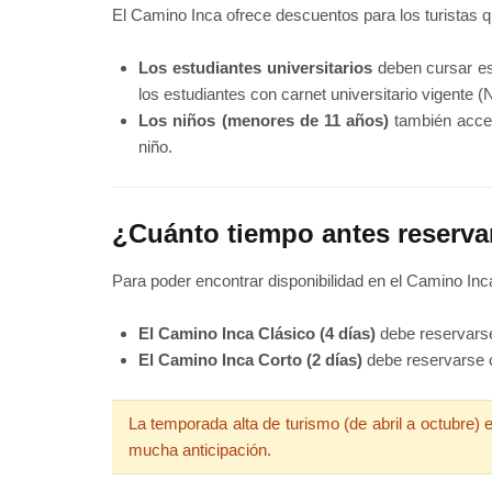
El Camino Inca ofrece descuentos para los turistas 
Los estudiantes universitarios
deben cursar es
los estudiantes con carnet universitario vigente (
Los niños (menores de 11 años)
también acced
niño.
¿Cuánto tiempo antes reservar
Para poder encontrar disponibilidad en el Camino Inc
El Camino Inca Clásico (4 días)
debe reservarse
El Camino Inca Corto (2 días)
debe reservarse c
La temporada alta de turismo (de abril a octubre)
mucha anticipación.