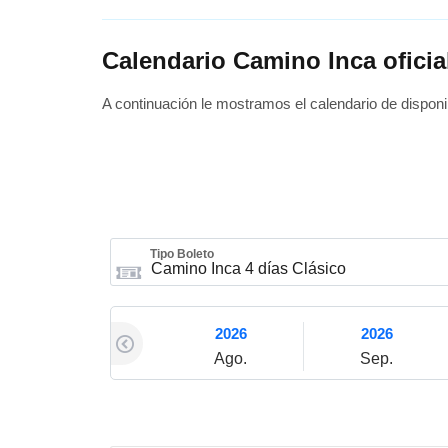
Calendario Camino Inca oficia
A continuación le mostramos el calendario de disponib
Tipo Boleto
2026
2026
Ago.
Sep.