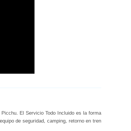
Picchu. El Servicio Todo Incluido es la forma
 equipo de seguridad, camping, retorno en tren