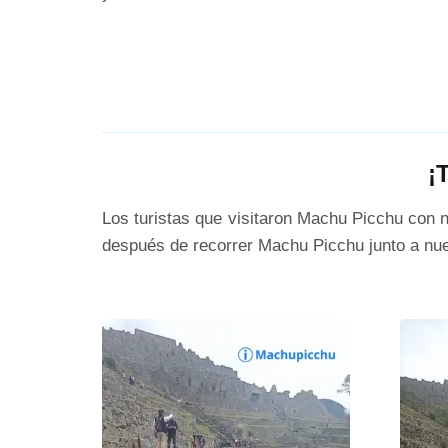
¡
Los turistas que visitaron Machu Picchu con no
después de recorrer Machu Picchu junto a nues