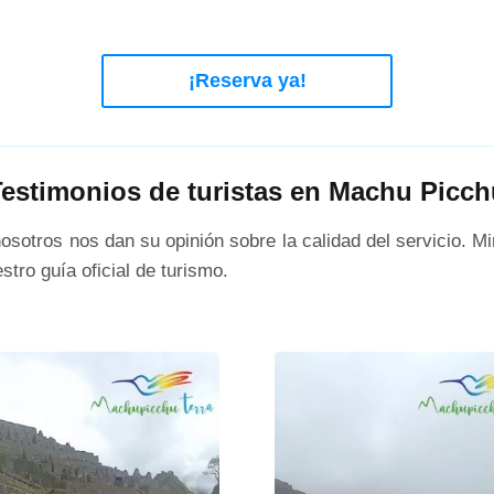
¡Reserva ya!
Testimonios de turistas en Machu Picch
sotros nos dan su opinión sobre la calidad del servicio. Mi
tro guía oficial de turismo.