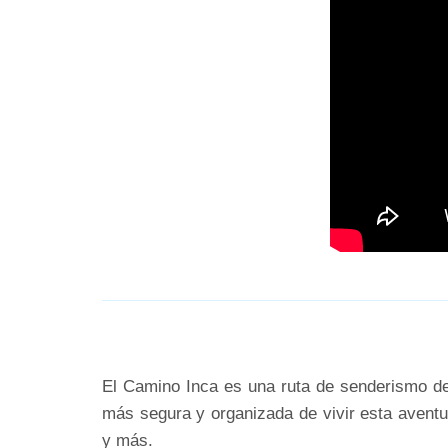
El Camino Inca es una ruta de senderismo de 
más segura y organizada de vivir esta aventur
y más.