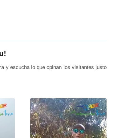
u!
ra y escucha lo que opinan los visitantes justo