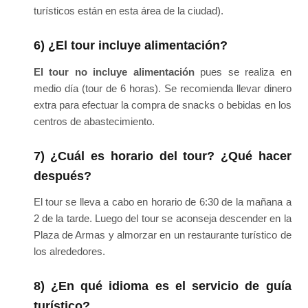
turísticos están en esta área de la ciudad).
6) ¿El tour incluye alimentación?
El tour no incluye alimentación
pues se realiza en
medio día (tour de 6 horas). Se recomienda llevar dinero
extra para efectuar la compra de snacks o bebidas en los
centros de abastecimiento.
7) ¿Cuál es horario del tour? ¿Qué hacer
después?
El tour se lleva a cabo en horario de 6:30 de la mañana a
2 de la tarde. Luego del tour se aconseja descender en la
Plaza de Armas y almorzar en un restaurante turístico de
los alrededores.
8) ¿En qué idioma es el servicio de guía
turístico?