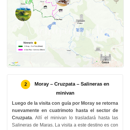
Moray – Cruzpata – Salineras en
2
minivan
Luego de la visita con guía por Moray se retorna
nuevamente en cuatrimoto hasta el sector de
Cruzpata
. Allí el minivan lo trasladará hasta las
Salineras de Maras. La visita a este destino es con