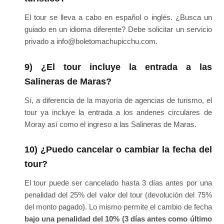
El tour se lleva a cabo en español o inglés. ¿Busca un
guiado en un idioma diferente? Debe solicitar un servicio
privado a info@boletomachupicchu.com.
9) ¿El tour incluye la entrada a las
Salineras de Maras?
Sí, a diferencia de la mayoría de agencias de turismo, el
tour ya incluye la entrada a los andenes circulares de
Moray así como el ingreso a las Salineras de Maras.
10) ¿Puedo cancelar o cambiar la fecha del
tour?
El tour puede ser cancelado hasta 3 días antes por una
penalidad del 25% del valor del tour (devolución del 75%
del monto pagado). Lo mismo permite el cambio de fecha
bajo una penalidad del 10% (3 días antes como último