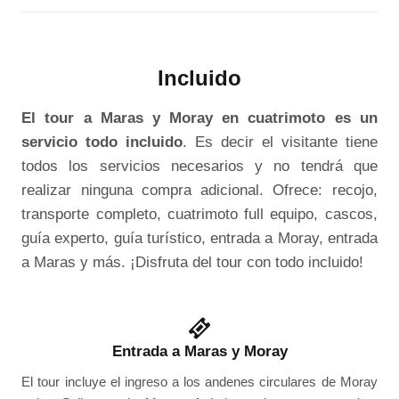
Incluido
El tour a Maras y Moray en cuatrimoto es un
servicio todo incluido
. Es decir el visitante tiene
todos los servicios necesarios y no tendrá que
realizar ninguna compra adicional. Ofrece: recojo,
transporte completo, cuatrimoto full equipo, cascos,
guía experto, guía turístico, entrada a Moray, entrada
a Maras y más. ¡Disfruta del tour con todo incluido!
Entrada a Maras y Moray
El tour incluye el ingreso a los andenes circulares de Moray