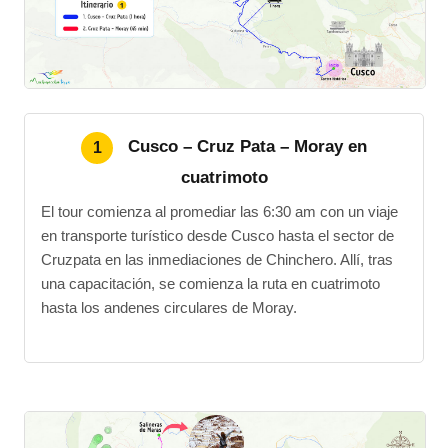
Cusco – Cruz Pata – Moray en
1
cuatrimoto
El tour comienza al promediar las 6:30 am con un viaje
en transporte turístico desde Cusco hasta el sector de
Cruzpata en las inmediaciones de Chinchero. Allí, tras
una capacitación, se comienza la ruta en cuatrimoto
hasta los andenes circulares de Moray.