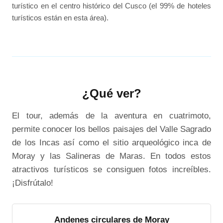
turístico en el centro histórico del Cusco (el 99% de hoteles
turísticos están en esta área).
¿Qué ver?
El tour, además de la aventura en cuatrimoto,
permite conocer los bellos paisajes del Valle Sagrado
de los Incas así como el sitio arqueológico inca de
Moray y las Salineras de Maras. En todos estos
atractivos turísticos se consiguen fotos increíbles.
¡Disfrútalo!
Andenes circulares de Moray