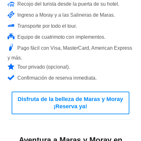
Recojo del turista desde la puerta de su hotel.
Ingreso a Moray y a las Salineras de Maras.
Transporte por todo el tour.
Equipo de cuatrimoto con implementos.
Pago fácil con Visa, MasterCard, American Express
y más.
Tour privado (opcional).
Confirmación de reserva inmediata.
Disfruta de la belleza de Maras y Moray
¡Reserva ya!
Aventura a Maras y Moray en