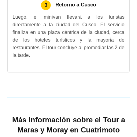
Retorno a Cusco
3
Luego, el minivan llevará a los turistas
directamente a la ciudad del Cusco. El servicio
finaliza en una plaza céntrica de la ciudad, cerca
de los hoteles turísticos y la mayoría de
restaurantes. El tour concluye al promediar las 2 de
la tarde.
Más información sobre el Tour a
Maras y Moray en Cuatrimoto