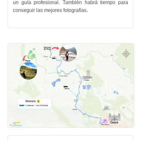
un guía profesional. También habrá tiempo para
conseguir las mejores fotografías.