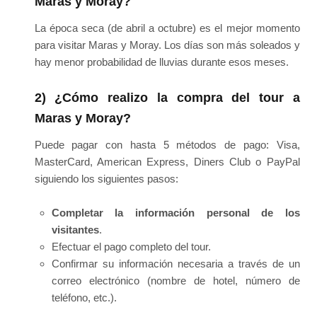
Maras y Moray?
La época seca (de abril a octubre) es el mejor momento
para visitar Maras y Moray. Los días son más soleados y
hay menor probabilidad de lluvias durante esos meses.
2) ¿Cómo realizo la compra del tour a
Maras y Moray?
Puede pagar con hasta 5 métodos de pago: Visa,
MasterCard, American Express, Diners Club o PayPal
siguiendo los siguientes pasos:
Completar la información personal de los
visitantes
.
Efectuar el pago completo del tour.
Confirmar su información necesaria a través de un
correo electrónico (nombre de hotel, número de
teléfono, etc.).