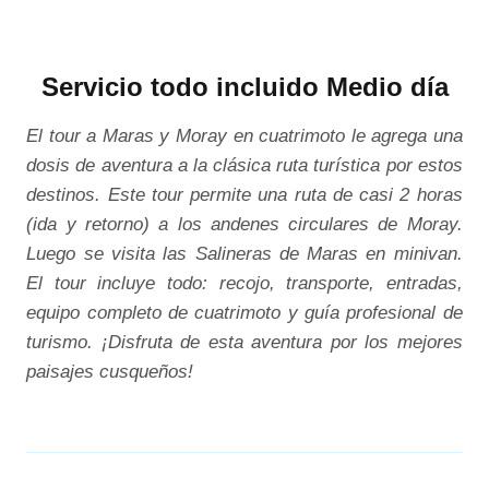
Servicio todo incluido Medio día
El tour a Maras y Moray en cuatrimoto le agrega una
dosis de aventura a la clásica ruta turística por estos
destinos. Este tour permite una ruta de casi 2 horas
(ida y retorno) a los andenes circulares de Moray.
Luego se visita las Salineras de Maras en minivan.
El tour incluye todo: recojo, transporte, entradas,
equipo completo de cuatrimoto y guía profesional de
turismo. ¡Disfruta de esta aventura por los mejores
paisajes cusqueños!