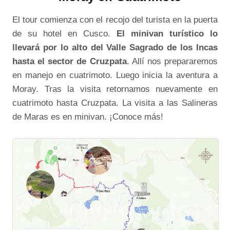
El tour comienza con el recojo del turista en la puerta
de su hotel en Cusco.
El minivan turístico lo
llevará por lo alto del Valle Sagrado de los Incas
hasta el sector de Cruzpata
. Allí nos prepararemos
en manejo en cuatrimoto. Luego inicia la aventura a
Moray. Tras la visita retornamos nuevamente en
cuatrimoto hasta Cruzpata. La visita a las Salineras
de Maras es en minivan. ¡Conoce más!