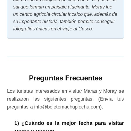
sal que forman un paisaje alucinante. Moray fue
un centro agrícola circular incaico que, además de
su importante historia, también permite conseguir
fotografías únicas en el viaje al Cusco.
Preguntas Frecuentes
Los turistas interesados en visitar Maras y Moray se
realizaron las siguientes preguntas. (Envía tus
preguntas a info@boletomachupicchu.com).
1) ¿Cuándo es la mejor fecha para visitar