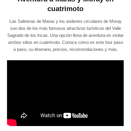
cuatrimoto
Las Salineras de Maras y los andenes circulares de Moray
son dos de los más famosos atractivos turísticos del Valle
Sagrado de los Incas. Una opción llena de aventura es visitar
ambos sitios en cuatrimoto. Conoce cómo es este tour paso
a paso, su itinerario, precios, recomendaciones y más.