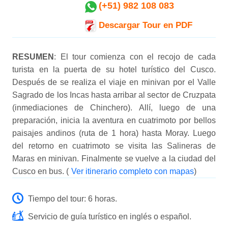
(+51) 982 108 083
Descargar Tour en PDF
RESUMEN
: El tour comienza con el recojo de cada
turista en la puerta de su hotel turístico del Cusco.
Después de se realiza el viaje en minivan por el Valle
Sagrado de los Incas hasta arribar al sector de Cruzpata
(inmediaciones de Chinchero). Allí, luego de una
preparación, inicia la aventura en cuatrimoto por bellos
paisajes andinos (ruta de 1 hora) hasta Moray. Luego
del retorno en cuatrimoto se visita las Salineras de
Maras en minivan. Finalmente se vuelve a la ciudad del
Cusco en bus. (
Ver itinerario completo con mapas
)
Tiempo del tour: 6 horas.
Servicio de guía turístico en inglés o español.