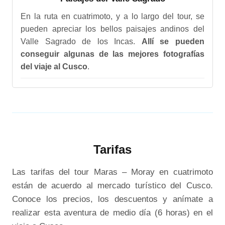
En la ruta en cuatrimoto, y a lo largo del tour, se
pueden apreciar los bellos paisajes andinos del
Valle Sagrado de los Incas.
Allí se pueden
conseguir algunas de las mejores fotografías
del viaje al Cusco
.
Tarifas
Las tarifas del tour Maras – Moray en cuatrimoto
están de acuerdo al mercado turístico del Cusco.
Conoce los precios, los descuentos y anímate a
realizar esta aventura de medio día (6 horas) en el