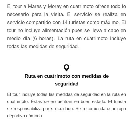
El tour a Maras y Moray en cuatrimoto ofrece todo lo
necesario para la visita. El servicio se realiza en
servicio compartido con 14 turistas como máximo. El
tour no incluye alimentación pues se lleva a cabo en
medio día (6 horas). La ruta en cuatrimoto incluye
todas las medidas de seguridad.
Ruta en cuatrimoto con medidas de
seguridad
El tour incluye todas las medidas de seguridad en la ruta en
cuatrimoto. Éstas se encuentran en buen estado. El turista
se responsabiliza por su cuidado. Se recomienda usar ropa
deportiva cómoda.