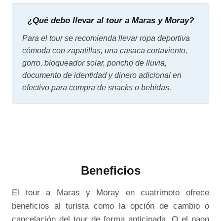
¿Qué debo llevar al tour a Maras y Moray?
Para el tour se recomienda llevar ropa deportiva
cómoda con zapatillas, una casaca cortaviento,
gorro, bloqueador solar, poncho de lluvia,
documento de identidad y dinero adicional en
efectivo para compra de snacks o bebidas.
Beneficios
El tour a Maras y Moray en cuatrimoto ofrece
beneficios al turista como la opción de cambio o
cancelación del tour de forma anticipada. O el pago