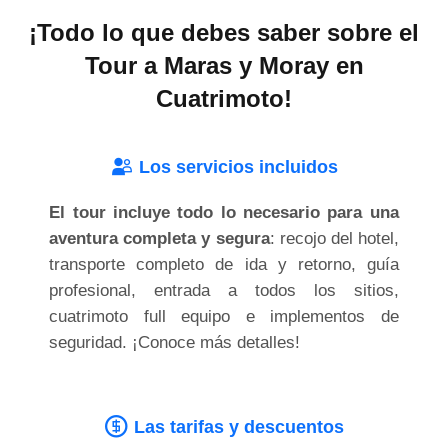
¡Todo lo que debes saber sobre el
Tour a Maras y Moray en
Cuatrimoto!
Los servicios incluidos
El tour incluye todo lo necesario para una
aventura completa y segura
: recojo del hotel,
transporte completo de ida y retorno, guía
profesional, entrada a todos los sitios,
cuatrimoto full equipo e implementos de
seguridad. ¡Conoce más detalles!
Las tarifas y descuentos