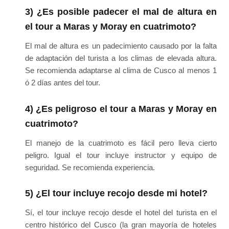
3) ¿Es posible padecer el mal de altura en
el tour a Maras y Moray en cuatrimoto?
El mal de altura es un padecimiento causado por la falta
de adaptación del turista a los climas de elevada altura.
Se recomienda adaptarse al clima de Cusco al menos 1
ó 2 días antes del tour.
4) ¿Es peligroso el tour a Maras y Moray en
cuatrimoto?
El manejo de la cuatrimoto es fácil pero lleva cierto
peligro. Igual el tour incluye instructor y equipo de
seguridad. Se recomienda experiencia.
5) ¿El tour incluye recojo desde mi hotel?
Sí, el tour incluye recojo desde el hotel del turista en el
centro histórico del Cusco (la gran mayoría de hoteles