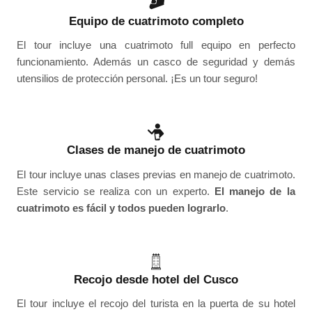
Equipo de cuatrimoto completo
El tour incluye una cuatrimoto full equipo en perfecto
funcionamiento. Además un casco de seguridad y demás
utensilios de protección personal. ¡Es un tour seguro!
Clases de manejo de cuatrimoto
El tour incluye unas clases previas en manejo de cuatrimoto.
Este servicio se realiza con un experto.
El manejo de la
cuatrimoto es fácil y todos pueden lograrlo
.
Recojo desde hotel del Cusco
El tour incluye el recojo del turista en la puerta de su hotel