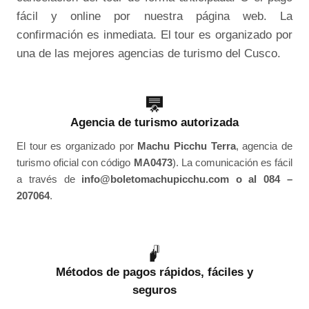
fácil y online por nuestra página web. La
confirmación es inmediata. El tour es organizado por
una de las mejores agencias de turismo del Cusco.
Agencia de turismo autorizada
El tour es organizado por
Machu Picchu Terra
, agencia de
turismo oficial con código
MA0473
). La comunicación es fácil
a través de
info@boletomachupicchu.com o al 084 –
207064
.
Métodos de pagos rápidos, fáciles y
seguros