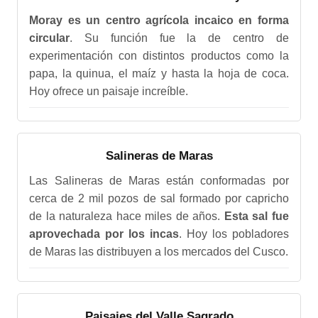
Moray es un centro agrícola incaico en forma
circular
. Su función fue la de centro de
experimentación con distintos productos como la
papa, la quinua, el maíz y hasta la hoja de coca.
Hoy ofrece un paisaje increíble.
Salineras de Maras
Las Salineras de Maras están conformadas por
cerca de 2 mil pozos de sal formado por capricho
de la naturaleza hace miles de años.
Esta sal fue
aprovechada por los incas
. Hoy los pobladores
de Maras las distribuyen a los mercados del Cusco.
Paisajes del Valle Sagrado