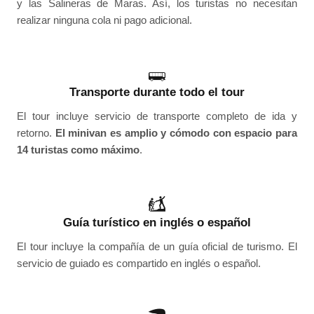
y las Salineras de Maras. Así, los turistas no necesitan
realizar ninguna cola ni pago adicional.
Transporte durante todo el tour
El tour incluye servicio de transporte completo de ida y
retorno.
El minivan es amplio y cómodo con espacio para
14 turistas como máximo
.
Guía turístico en inglés o español
El tour incluye la compañía de un guía oficial de turismo. El
servicio de guiado es compartido en inglés o español.