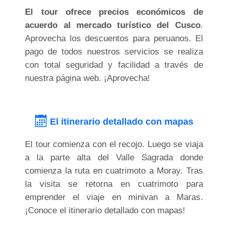
El tour ofrece precios económicos de
acuerdo al mercado turístico del Cusco
.
Aprovecha los descuentos para peruanos. El
pago de todos nuestros servicios se realiza
con total seguridad y facilidad a través de
nuestra página web. ¡Aprovecha!
El itinerario detallado con mapas
El tour comienza con el recojo. Luego se viaja
a la parte alta del Valle Sagrada donde
comienza la ruta en cuatrimoto a Moray. Tras
la visita se retorna en cuatrimoto para
emprender el viaje en minivan a Maras.
¡Conoce el itinerario detallado con mapas!