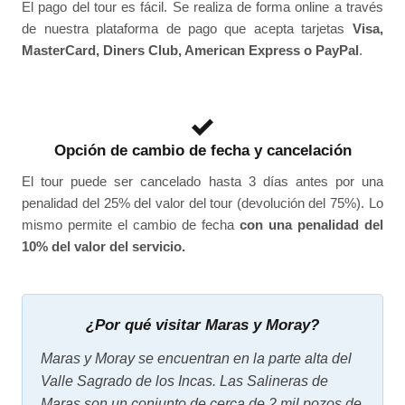
El pago del tour es fácil. Se realiza de forma online a través
de nuestra plataforma de pago que acepta tarjetas
Visa,
MasterCard, Diners Club, American Express o PayPal
.
Opción de cambio de fecha y cancelación
El tour puede ser cancelado hasta 3 días antes por una
penalidad del 25% del valor del tour (devolución del 75%). Lo
mismo permite el cambio de fecha
con una penalidad del
10% del valor del servicio.
¿Por qué visitar Maras y Moray?
Maras y Moray se encuentran en la parte alta del
Valle Sagrado de los Incas. Las Salineras de
Maras son un conjunto de cerca de 2 mil pozos de