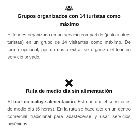
Grupos organizados con 14 turistas como
máximo
El tour es organizado en un servicio compartido (junto a otros
turistas) en un grupo de 14 visitantes como máximo. De
forma opcional, por un costo extra, se organiza el tour en
servicio privado.
Ruta de medio día sin alimentación
El tour no incluye alimentación
. Esto porque el servicio es
de medio día (6 horas). En la ruta se hace alto en un centro
comercial tradicional para abastecerse y usar servicios
higiénicos.