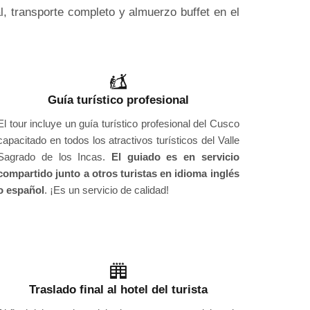
, transporte completo y almuerzo buffet en el
Guía turístico profesional
El tour incluye un guía turístico profesional del Cusco
capacitado en todos los atractivos turísticos del Valle
Sagrado de los Incas.
El guiado es en servicio
compartido junto a otros turistas en idioma inglés
o español
. ¡Es un servicio de calidad!
Traslado final al hotel del turista