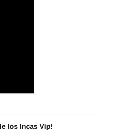
e los Incas Vip!