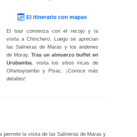
El itinerario con mapas
El tour comienza con el recojo y la
visita a Chinchero. Luego se aprecian
las Salineras de Maras y los andenes
de Moray.
Tras un almuerzo buffet en
Urubamba
, visita los sitios incas de
Ollantaytambo y Pisac. ¡Conoce más
detalles!
s permite la visita de las Salineras de Maras y