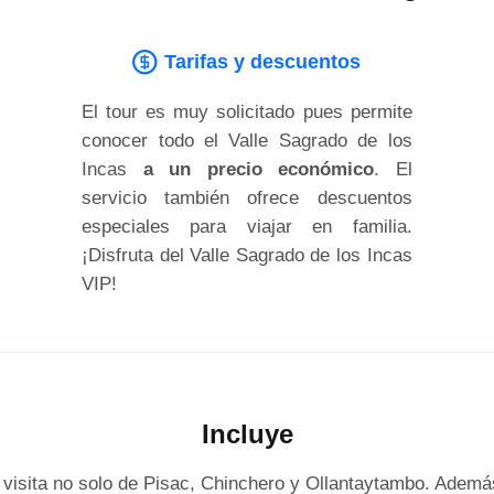
Tarifas y descuentos
El tour es muy solicitado pues permite
conocer todo el Valle Sagrado de los
Incas
a un precio económico
. El
servicio también ofrece descuentos
especiales para viajar en familia.
¡Disfruta del Valle Sagrado de los Incas
VIP!
Incluye
a visita no solo de Pisac, Chinchero y Ollantaytambo. Ademá