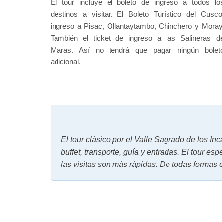
El tour incluye el boleto de ingreso a todos lo
destinos a visitar. El Boleto Turístico del Cusco
ingreso a Pisac, Ollantaytambo, Chinchero y Moray
También el ticket de ingreso a las Salineras d
Maras. Así no tendrá que pagar ningún bolet
adicional.
El tour clásico por el Valle Sagrado de los In
buffet, transporte, guía y entradas. El tour es
las visitas son más rápidas. De todas formas el