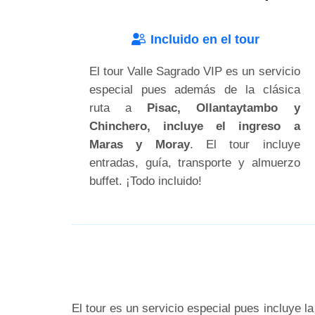
Incluido en el tour
El tour Valle Sagrado VIP es un servicio
especial pues además de la clásica
ruta a
Pisac, Ollantaytambo y
Chinchero, incluye el ingreso a
Maras y Moray
. El tour incluye
entradas, guía, transporte y almuerzo
buffet. ¡Todo incluido!
El tour es un servicio especial pues incluye l