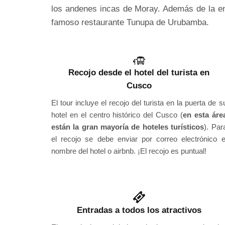
los andenes incas de Moray. Además de la ent
famoso restaurante Tunupa de Urubamba.
Recojo desde el hotel del turista en
Cusco
El tour incluye el recojo del turista en la puerta de s
hotel en el centro histórico del Cusco (
en esta áre
están la gran mayoría de hoteles turísticos
). Par
el recojo se debe enviar por correo electrónico e
nombre del hotel o airbnb. ¡El recojo es puntual!
Entradas a todos los atractivos