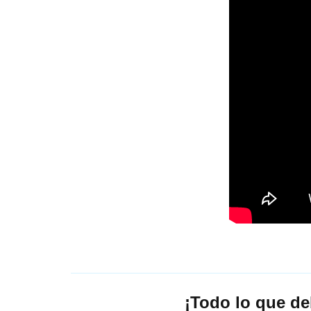
¡Todo lo que de