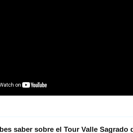
bes saber sobre el Tour Valle Sagrado d