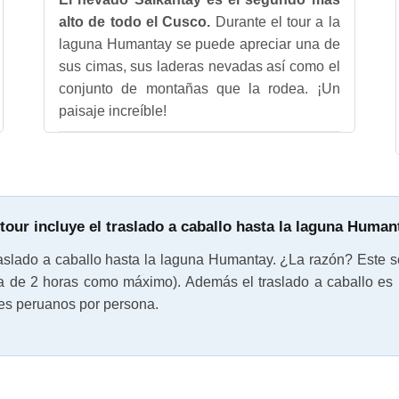
alto de todo el Cusco.
Durante el tour a la
laguna Humantay se puede apreciar una de
sus cimas, sus laderas nevadas así como el
conjunto de montañas que la rodea. ¡Un
paisaje increíble!
 tour incluye el traslado a caballo hasta la laguna Human
raslado a caballo hasta la laguna Humantay. ¿La razón? Este se
uta de 2 horas como máximo). Además el traslado a caballo es 
les peruanos por persona.