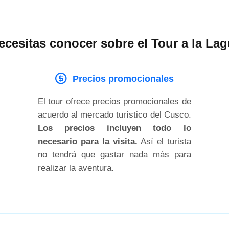
ecesitas conocer sobre el Tour a la L
Precios promocionales
El tour ofrece precios promocionales de
acuerdo al mercado turístico del Cusco.
Los precios incluyen todo lo
necesario para la visita.
Así el turista
no tendrá que gastar nada más para
realizar la aventura.