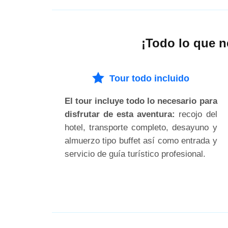
¡Todo lo que n
Tour todo incluido
El tour incluye todo lo necesario para
disfrutar de esta aventura:
recojo del
hotel, transporte completo, desayuno y
almuerzo tipo buffet así como entrada y
servicio de guía turístico profesional.