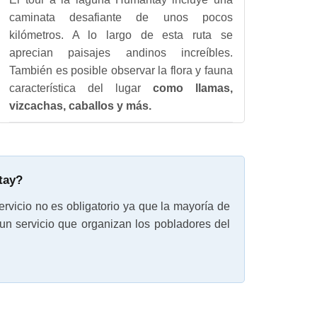
caminata desafiante de unos pocos
kilómetros. A lo largo de esta ruta se
aprecian paisajes andinos increíbles.
También es posible observar la flora y fauna
característica del lugar
como llamas,
vizcachas, caballos y más.
tay?
rvicio no es obligatorio ya que la mayoría de
un servicio que organizan los pobladores del