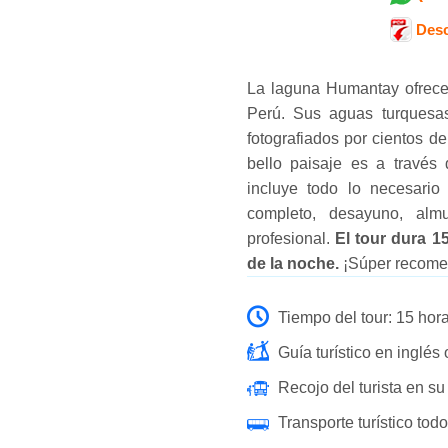
Desc
La laguna Humantay ofrece
Perú. Sus aguas turquesa
fotografiados por cientos de
bello paisaje es a través
incluye todo lo necesario 
completo, desayuno, almu
profesional.
El tour dura 1
de la noche.
¡Súper recome
Tiempo del tour: 15 hora
Guía turístico en inglés
Recojo del turista en su 
Transporte turístico todo 