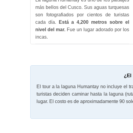
más bellos del Cusco. Sus aguas turquesas
son fotografiados por cientos de turistas
cada día.
Está a 4,200 metros sobre el
nivel del mar.
Fue un lugar adorado por los
incas.
¿El
El tour a la laguna Humantay no incluye el t
turistas deciden caminar hasta la laguna (r
lugar. El costo es de aproximadamente 90 so